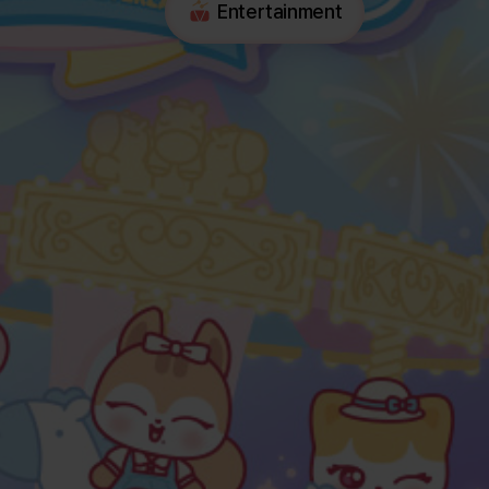
Entertainment