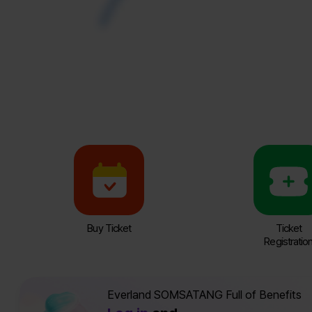
Buy Ticket
Ticket
Registratio
Everland SOMSATANG Full of Benefits