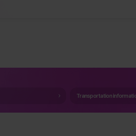
Transportation informati